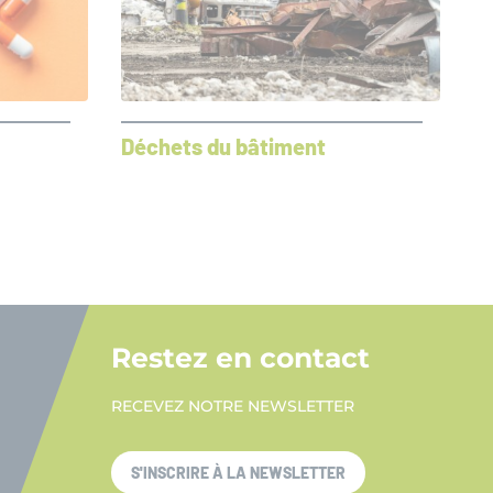
Déchets du bâtiment
Restez en contact
RECEVEZ NOTRE NEWSLETTER
S'INSCRIRE À LA NEWSLETTER