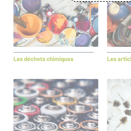
Les déchets chimiques
Les artic