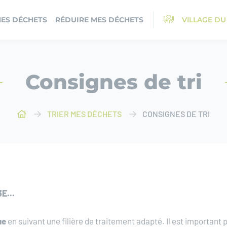
MES DÉCHETS
RÉDUIRE MES DÉCHETS
VILLAGE DU
Consignes de tri
TRIER MES DÉCHETS
CONSIGNES DE TRI
E...
ue
en suivant une filière de traitement adapté. Il est important