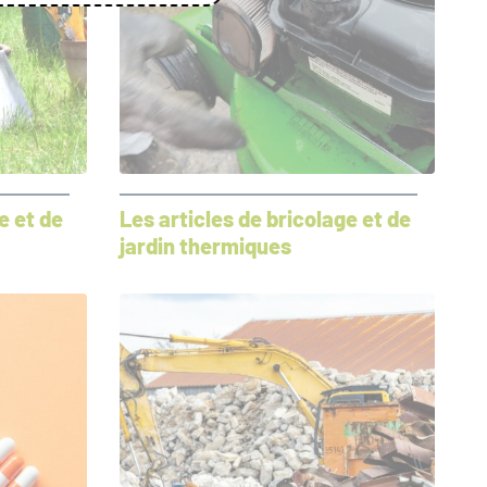
e et de
Les articles de bricolage et de
jardin thermiques