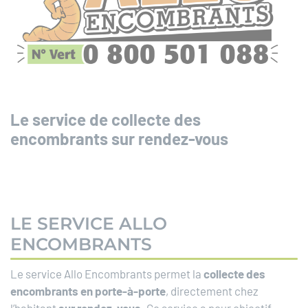
Le service de collecte des
encombrants sur rendez-vous
LE SERVICE ALLO
ENCOMBRANTS
Le service Allo Encombrants permet la
collecte des
encombrants en porte-à-porte
, directement chez