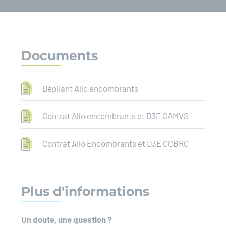
Documents
Dépliant Allo encombrants
Contrat Allo encombrants et D3E CAMVS
Contrat Allo Encombrants et D3E CCBRC
Plus d'informations
Un doute, une question ?