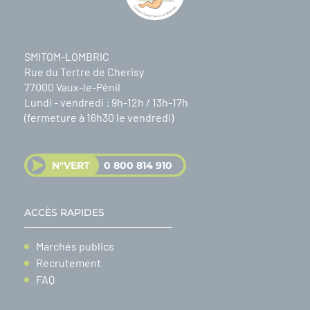
SMITOM-LOMBRIC
Rue du Tertre de Cherisy
77000 Vaux-le-Pénil
Lundi - vendredi : 9h-12h / 13h-17h
(fermeture à 16h30 le vendredi)
N°VERT
0 800 814 910
ACCÈS RAPIDES
Marchés publics
Recrutement
FAQ