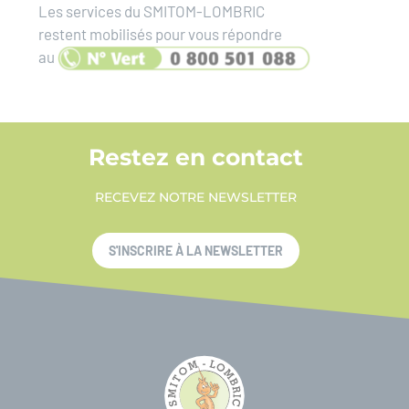
Les services du SMITOM-LOMBRIC
restent mobilisés pour vous répondre
au
Restez en contact
RECEVEZ NOTRE NEWSLETTER
S'INSCRIRE À LA NEWSLETTER