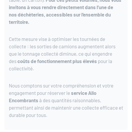
invitons à vous rendre directement dans l’une de
nos déchèteries, accessibles sur l’ensemble du
territoire.
Cette mesure vise à optimiser les tournées de
collecte : les sorties de camions augmentent alors
que le tonnage collecté diminue, ce qui engendre
des
coûts de fonctionnement plus élevés
pour la
collectivité.
Nous comptons sur votre compréhension et votre
engagement pour réserver le
service Allo
Encombrants
à des quantités raisonnables,
permettant ainsi de maintenir une collecte efficace et
durable pour tous.