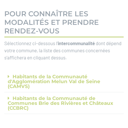
POUR CONNAÎTRE LES
MODALITÉS ET PRENDRE
RENDEZ-VOUS
Sélectionnez ci-dessous l’
intercommunalité
dont dépend
votre commune, la liste des communes concernées
s’affichera en cliquant dessus.
Habitants de la Communauté
d'Agglomération Melun Val de Seine
(CAMVS)
Habitants de la Communauté de
Communes Brie des Rivières et Châteaux
(CCBRC)