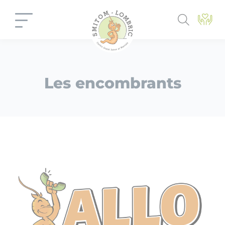
Panneau de gestion des cookies
Les encombrants