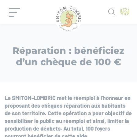
Panneau de gestion des cookies
Réparation : bénéficiez
d’un chèque de 100 €
Le SMITOM-LOMBRIC met le réemploi à l'honneur en
proposant des chèques réparation aux habitants
de son territoire. Cette opération a pour objectif de
sensibiliser le public au réemploi et ainsi, limiter la
production de déchets. Au total, 100 foyers
pourront bénéficier de cette aide.