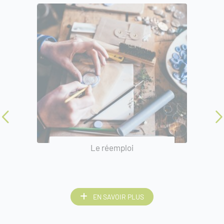
Le réemploi
EN SAVOIR PLUS