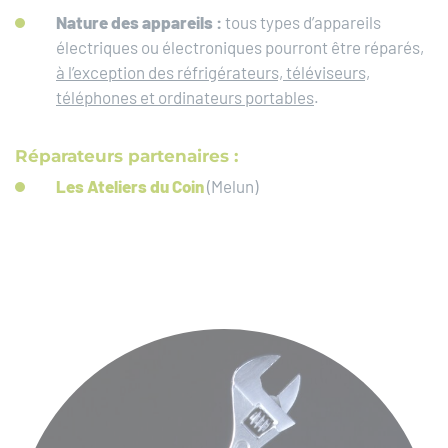
Nature des appareils :
tous types d’appareils
électriques ou électroniques pourront être réparés,
à l’exception des réfrigérateurs, téléviseurs,
téléphones et ordinateurs portables
.
Réparateurs partenaires :
Les Ateliers du Coin
(Melun)