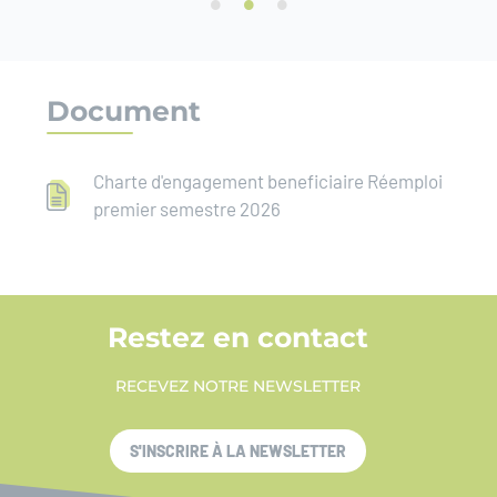
Document
Charte d'engagement beneficiaire Réemploi
premier semestre 2026
Restez en contact
RECEVEZ NOTRE NEWSLETTER
S'INSCRIRE À LA NEWSLETTER