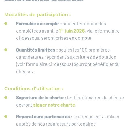
Modalités de participation :
Formulaire à remplir :
seules les demandes
er
complétées avant le
1
juin 2026
, via le formulaire
ci-dessous, seront prises en compte.
Quantités limitées :
seules les 100 premières
candidatures répondant aux critères de dotation
(voir formulaire ci-dessous) pourront bénéficier du
chèque.
Conditions d’utilisatio
n :
Signature de la charte :
les bénéficiaires du chèque
devront
signer notre charte
.
Réparateurs partenaires :
le chèque est à utiliser
auprès de nos réparateurs partenaires.