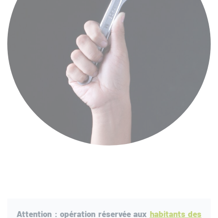
Attention : opération réservée aux
habitants des