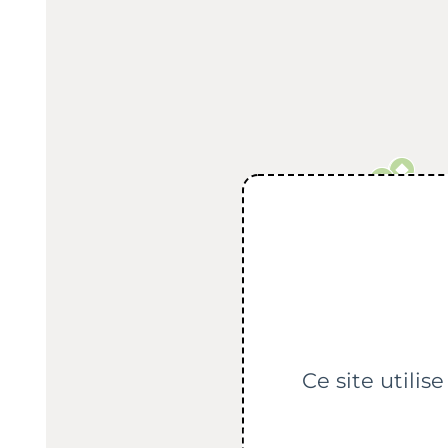
Ce site utilis