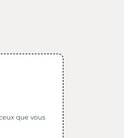
r ceux que vous