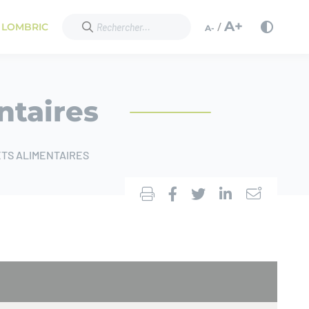
A+
/
 LOMBRIC
A-
ntaires
TS ALIMENTAIRES