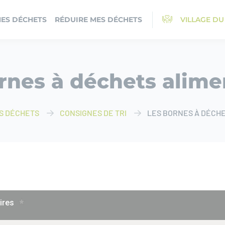
MES DÉCHETS
RÉDUIRE MES DÉCHETS
VILLAGE DU
rnes à déchets alime
ES DÉCHETS
CONSIGNES DE TRI
LES BORNES À DÉCHE