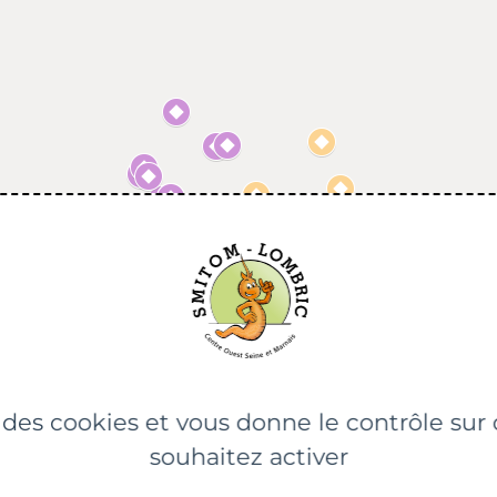
e des cookies et vous donne le contrôle su
souhaitez activer