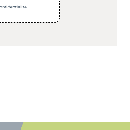
onfidentialité