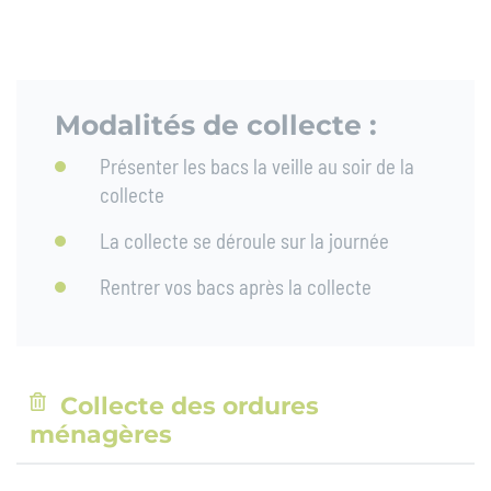
Modalités de collecte :
Présenter les bacs la veille au soir de la
collecte
La collecte se déroule sur la journée
Rentrer vos bacs après la collecte
Collecte des ordures
ménagères