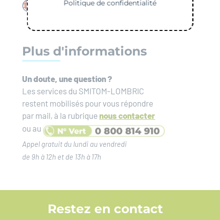
Politique de confidentialité
Nos publications
Plus d'informations
Un doute, une question ?
Les services du SMITOM-LOMBRIC
restent mobilisés pour vous répondre
par mail, à la rubrique
nous contacter
ou au
Appel gratuit du lundi au vendredi
de 9h à 12h et de 13h à 17h
Restez en contact