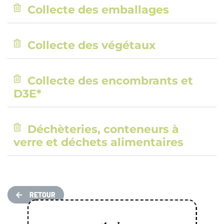
Collecte des emballages
Collecte des végétaux
Collecte des encombrants et
D3E*
Déchèteries, conteneurs à
verre et déchets alimentaires
RETOUR