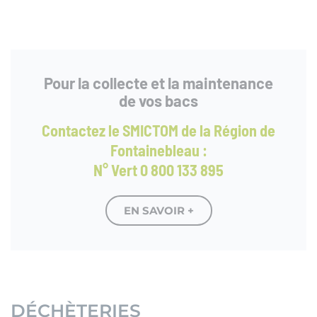
Pour la collecte et la maintenance
de vos bacs
Contactez le SMICTOM de la Région de
Fontainebleau :
N° Vert 0 800 133 895
EN SAVOIR +
DÉCHÈTERIES