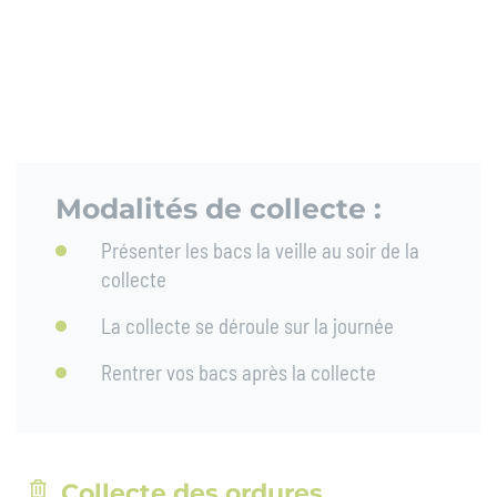
Modalités de collecte :
Présenter les bacs la veille au soir de la
collecte
La collecte se déroule sur la journée
Rentrer vos bacs après la collecte
Collecte des ordures