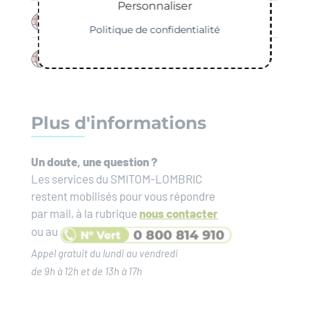
Personnaliser
Consignes de tri
Politique de confidentialité
Nos publications
Plus d'informations
Un doute, une question ?
Les services du SMITOM-LOMBRIC
restent mobilisés pour vous répondre
par mail, à la rubrique
nous contacter
ou au
Appel gratuit du lundi au vendredi
de 9h à 12h et de 13h à 17h