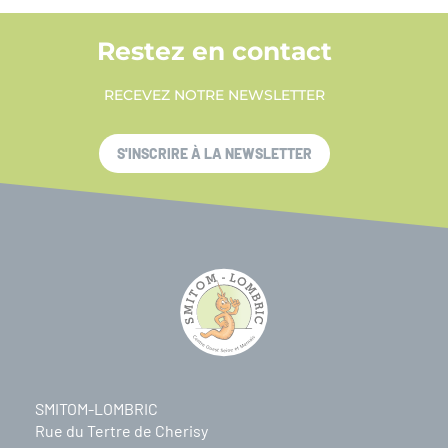
Restez en contact
RECEVEZ NOTRE NEWSLETTER
S'INSCRIRE À LA NEWSLETTER
SMITOM-LOMBRIC
Rue du Tertre de Cherisy