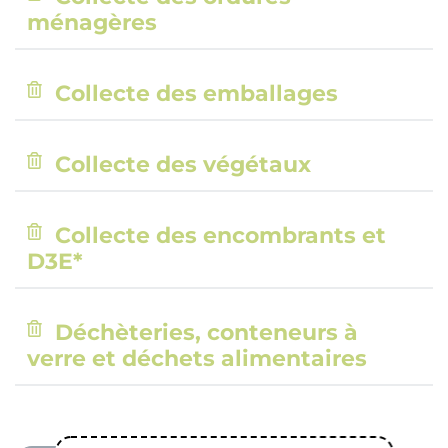
ménagères
Collecte des emballages
Collecte des végétaux
Collecte des encombrants et
D3E*
Déchèteries, conteneurs à
verre et déchets alimentaires