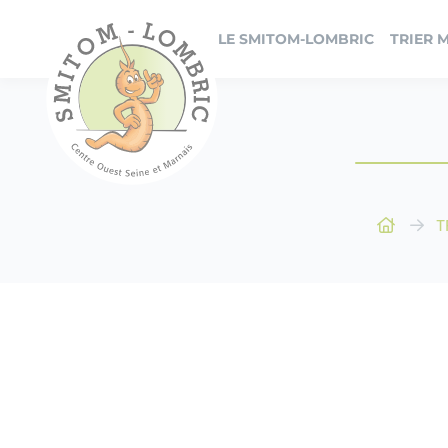
Panneau de gestion des cookies
LE SMITOM-LOMBRIC
TRIER 
T