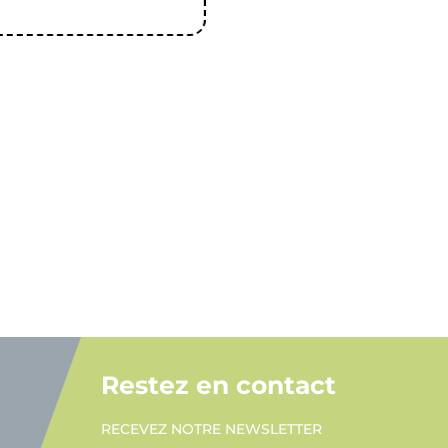
Restez en contact
RECEVEZ NOTRE NEWSLETTER