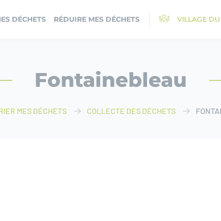
MES DÉCHETS
RÉDUIRE MES DÉCHETS
VILLAGE DU
Fontainebleau
RIER MES DÉCHETS
COLLECTE DES DÉCHETS
FONTA