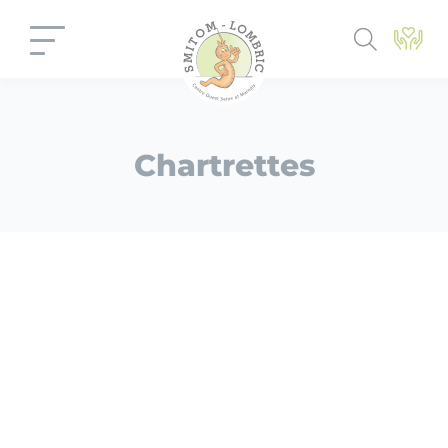
Panneau de gestion des cookies
Chartrettes