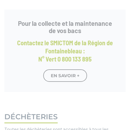
Pour la collecte et la maintenance
de vos bacs
Contactez le SMICTOM de la Région de
Fontainebleau :
N° Vert 0 800 133 895
EN SAVOIR +
DÉCHÈTERIES
Toutes les déchèteries sont accessibles à tous les