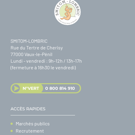
SMITOM-LOMBRIC
Rue du Tertre de Cherisy
77000 Vaux-le-Pénil
Lundi - vendredi : 9h-12h / 13h-17h
(fermeture à 16h30 le vendredi)
N°VERT
0 800 814 910
ACCÈS RAPIDES
Marchés publics
Recrutement