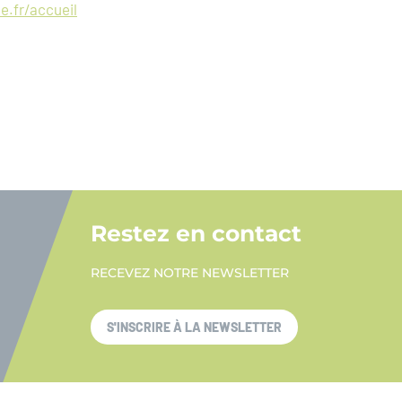
.fr/accueil
Restez en contact
RECEVEZ NOTRE NEWSLETTER
S'INSCRIRE À LA NEWSLETTER