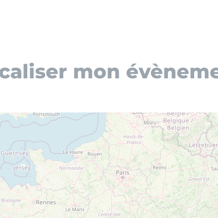
caliser mon évènem