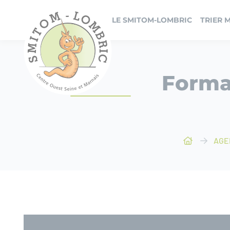
Panneau de gestion des cookies
LE SMITOM-LOMBRIC
TRIER 
Forma
AGE