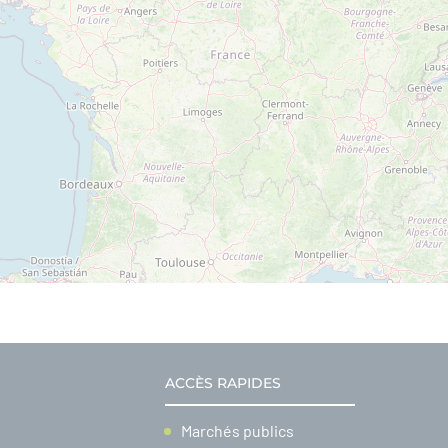
ACCÈS RAPIDES
Marchés publics