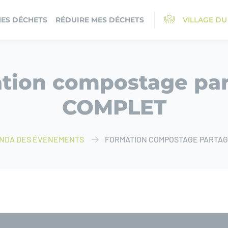
MES DÉCHETS
RÉDUIRE MES DÉCHETS
VILLAGE DU
tion compostage par
COMPLET
NDA DES ÉVÈNEMENTS
FORMATION COMPOSTAGE PARTAG