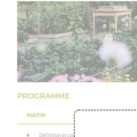
PROGRAMME
MATIN
Définition et contexte