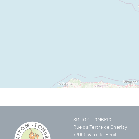
SMITOM-LOMBRIC
Rue du Tertre de Cherisy
77000 Vaux-le-Pénil