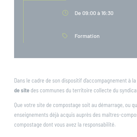
De 09:00 à 16:30
Formation
Dans le cadre de son dispositif d’accompagnement à l
de site
des
communes du territoire collecte du syndica
Que votre site de compostage soit au démarrage, ou qu’
enseignements déjà acquis auprès des maîtres-compost
compostage dont vous avez la responsabilité.