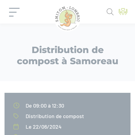
Panneau de gestion des cookies
Distribution de
compost à Samoreau
De 09:00 à 12:30
Distribution de compost
Le 22/06/2024