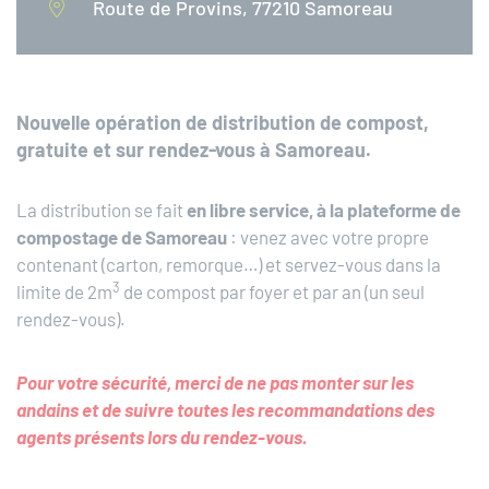
Route de Provins, 77210 Samoreau
Nouvelle opération de distribution de compost,
gratuite et sur rendez-vous à Samoreau.
La distribution se fait
en libre service, à la plateforme de
compostage de Samoreau
: venez avec votre propre
contenant (carton, remorque…) et servez-vous dans la
3
limite de 2m
de compost par foyer et par an (un seul
rendez-vous).
Pour votre sécurité, merci de ne pas monter sur les
andains et de suivre toutes les recommandations des
agents présents lors du rendez-vous.