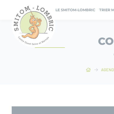
Panneau de gestion des cookies
LE SMITOM-LOMBRIC
TRIER 
CO
AGEND