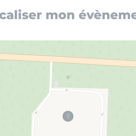
caliser mon évènem