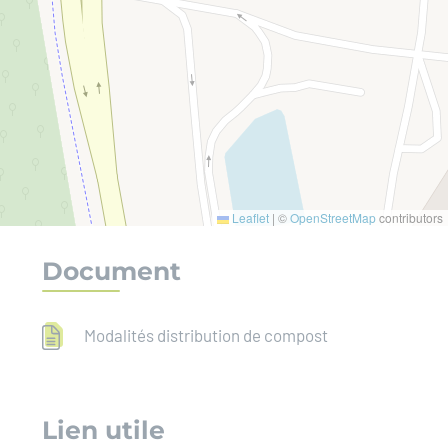
Leaflet
|
©
OpenStreetMap
contributors
Document
Modalités distribution de compost
Lien utile