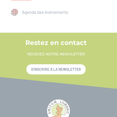
Agenda des évènements
Restez en contact
RECEVEZ NOTRE NEWSLETTER
S'INSCRIRE À LA NEWSLETTER