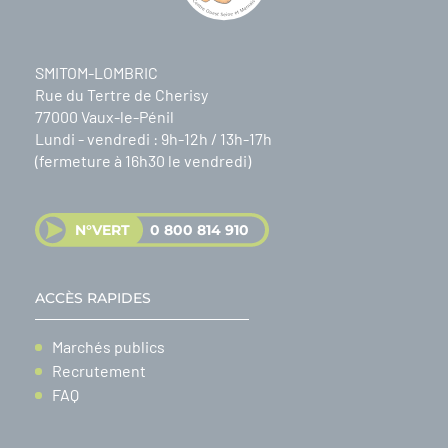
SMITOM-LOMBRIC
Rue du Tertre de Cherisy
77000 Vaux-le-Pénil
Lundi - vendredi : 9h-12h / 13h-17h
(fermeture à 16h30 le vendredi)
N°VERT
0 800 814 910
ACCÈS RAPIDES
Marchés publics
Recrutement
FAQ