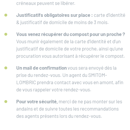
créneaux peuvent se libérer.
Justificatifs obligatoires sur place :
carte d’identité
& justificatif de domicile de moins de 3 mois.
Vous venez récupérer du compost pour un proche ?
Vous munir également de la carte d’identité et d’un
justificatif de domicile de votre proche, ainsi qu’une
procuration vous autorisant à récupérer le compost.
Un mail de confirmation
vous sera envoyé dès la
prise du rendez-vous. Un agent du SMITOM-
LOMBRIC prendra contact avec vous en amont, afin
de vous rappeler votre rendez-vous.
Pour votre sécurité,
merci de ne pas monter sur les
andains et de suivre toutes les recommandations
des agents présents lors du rendez-vous.