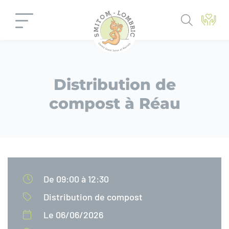
Panneau de gestion des cookies
Distribution de
compost à Réau
De 09:00 à 12:30
Distribution de compost
Le 06/06/2026