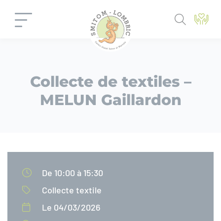
Panneau de gestion des cookies
Collecte de textiles –
MELUN Gaillardon
De 10:00 à 15:30
Collecte textile
Le 04/03/2026