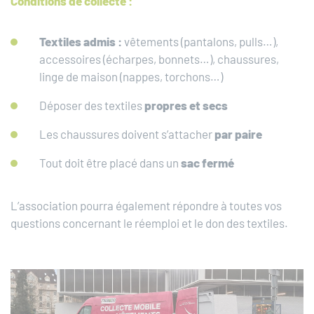
Conditions de collecte :
Textiles admis :
vêtements (pantalons, pulls…),
accessoires (écharpes, bonnets…), chaussures,
linge de maison (nappes, torchons…)
Déposer des textiles
propres et secs
Les chaussures doivent s’attacher
par paire
Tout doit être placé dans un
sac fermé
L’association pourra également répondre à toutes vos
questions concernant le réemploi et le don des textiles.