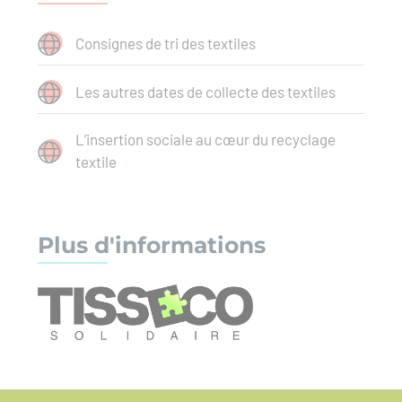
Consignes de tri des textiles
Les autres dates de collecte des textiles
L’insertion sociale au cœur du recyclage
textile
Plus d'informations