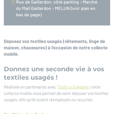
Rue de Gaillardon, côté parking - Marché
du Mail Gaillardon - MELUN (voir plan en
bas de page)
Déposez vos textiles usagés (vêtements, linge de
maison, chaussures) à l'occasion de notre collecte
mobile.
Donnez une seconde vie à vos
textiles usagés !
Réalisée en partenariat avec
TissEco Solidaire
, cette
collecte mobile vous permet de venir déposer vos textiles
usagés, afin qu’ils soient réemployés ou recyclés.