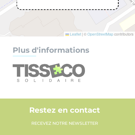
Leaflet
|
©
OpenStreetMap
contributors
Plus d'informations
Restez en contact
RECEVEZ NOTRE NEWSLETTER