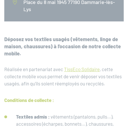
Place du 8 mai 1945 77190 Dammarie-lès-
Lys
Déposez vos textiles usagés (vêtements, linge de
maison, chaussures) à l'occasion de notre collecte
mobile.
Réalisée en partenariat avec
TissEco Solidaire
, cette
collecte mobile vous permet de venir déposer vos textiles
usagés, afin qu’ils soient réemployés ou recyclés.
Conditions de collecte :
Textiles admis :
vêtements (pantalons, pulls…),
accessoires (écharpes, bonnets…), chaussures,