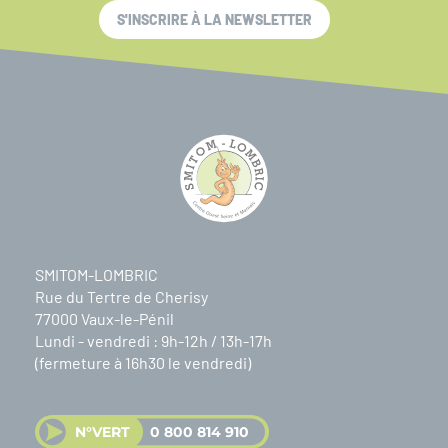
S'INSCRIRE À LA NEWSLETTER
SMITOM-LOMBRIC
Rue du Tertre de Cherisy
77000 Vaux-le-Pénil
Lundi - vendredi : 9h-12h / 13h-17h
(fermeture à 16h30 le vendredi)
N°VERT
0 800 814 910