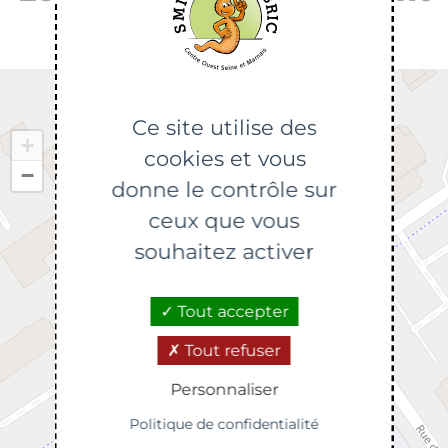
Ce site utilise des
+
cookies et vous
−
donne le contrôle sur
ceux que vous
souhaitez activer
Tout accepter
Tout refuser
Personnaliser
Politique de confidentialité