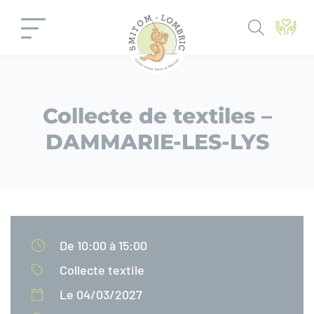
Panneau de gestion des cookies
Collecte de textiles –
DAMMARIE-LES-LYS
De 10:00 à 15:00
Collecte textile
Le 04/03/2027