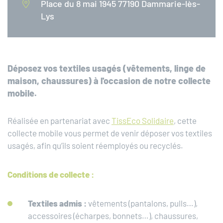
Place du 8 mai 1945 77190 Dammarie-lès-
Lys
Déposez vos textiles usagés (vêtements, linge de
maison, chaussures) à l'occasion de notre collecte
mobile.
Réalisée en partenariat avec
TissEco Solidaire
, cette
collecte mobile vous permet de venir déposer vos textiles
usagés, afin qu’ils soient réemployés ou recyclés.
Conditions de collecte :
Textiles admis :
vêtements (pantalons, pulls…),
accessoires (écharpes, bonnets…), chaussures,