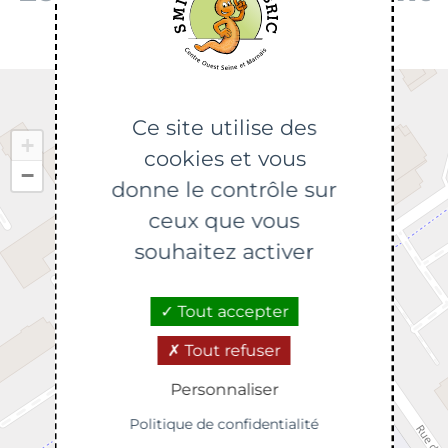
Ce site utilise des
+
cookies et vous
−
donne le contrôle sur
ceux que vous
souhaitez activer
Tout accepter
Tout refuser
Personnaliser
Politique de confidentialité