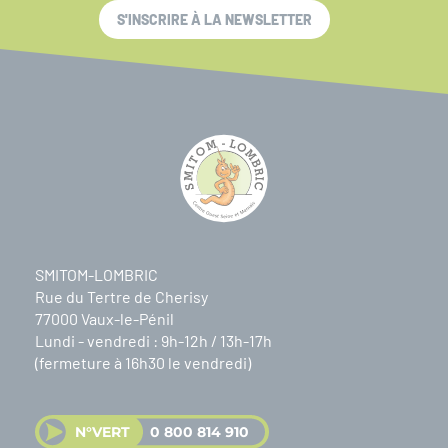
S'INSCRIRE À LA NEWSLETTER
SMITOM-LOMBRIC
Rue du Tertre de Cherisy
77000 Vaux-le-Pénil
Lundi - vendredi : 9h-12h / 13h-17h
(fermeture à 16h30 le vendredi)
N°VERT
0 800 814 910