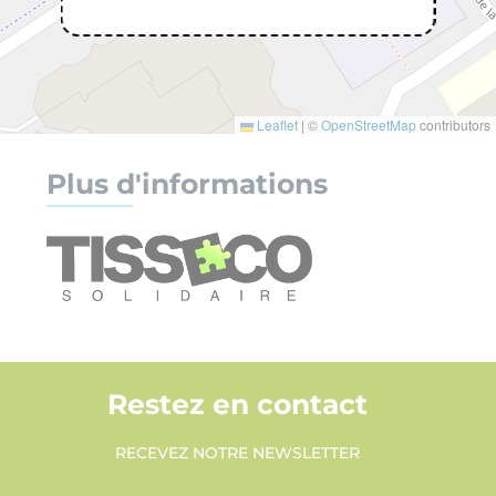
Leaflet
|
©
OpenStreetMap
contributors
Plus d'informations
Restez en contact
RECEVEZ NOTRE NEWSLETTER