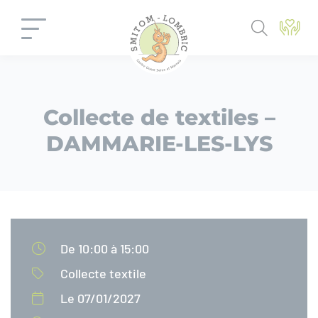
Panneau de gestion des cookies
Collecte de textiles –
DAMMARIE-LES-LYS
De 10:00 à 15:00
Collecte textile
Le 07/01/2027