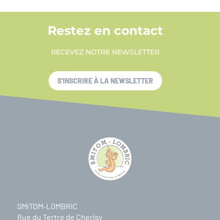
Restez en contact
RECEVEZ NOTRE NEWSLETTER
S'INSCRIRE À LA NEWSLETTER
SMITOM-LOMBRIC
Rue du Tertre de Cherisy