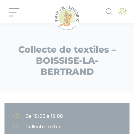
Panneau de gestion des cookies
Collecte de textiles –
BOISSISE-LA-
BERTRAND
De 10:00 à 16:00
Collecte textile