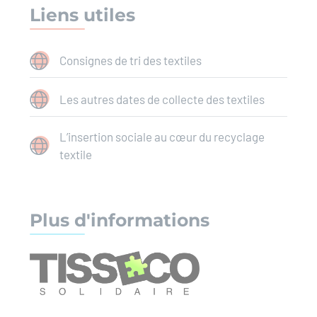
Liens utiles
Consignes de tri des textiles
Les autres dates de collecte des textiles
L’insertion sociale au cœur du recyclage
textile
Plus d'informations