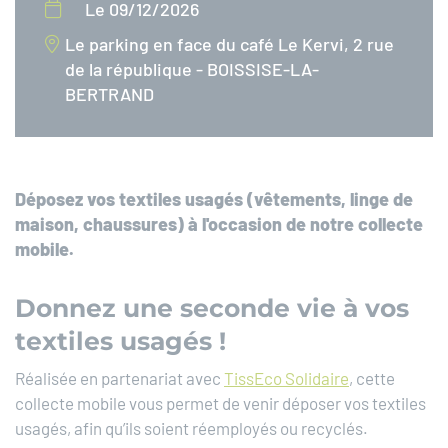
Le 09/12/2026
Le parking en face du café Le Kervi, 2 rue
de la république - BOISSISE-LA-
BERTRAND
Déposez vos textiles usagés (vêtements, linge de
maison, chaussures) à l'occasion de notre collecte
mobile.
Donnez une seconde vie à vos
textiles usagés !
Réalisée en partenariat avec
TissEco Solidaire
, cette
collecte mobile vous permet de venir déposer vos textiles
usagés, afin qu’ils soient réemployés ou recyclés.