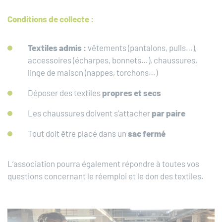
Conditions de collecte :
Textiles admis :
vêtements (pantalons, pulls…),
accessoires (écharpes, bonnets…), chaussures,
linge de maison (nappes, torchons…)
Déposer des textiles
propres et secs
Les chaussures doivent s’attacher
par paire
Tout doit être placé dans un
sac fermé
L’association pourra également répondre à toutes vos
questions concernant le réemploi et le don des textiles.