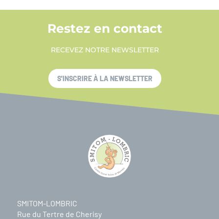
Restez en contact
RECEVEZ NOTRE NEWSLETTER
S'INSCRIRE À LA NEWSLETTER
SMITOM-LOMBRIC
Rue du Tertre de Cherisy