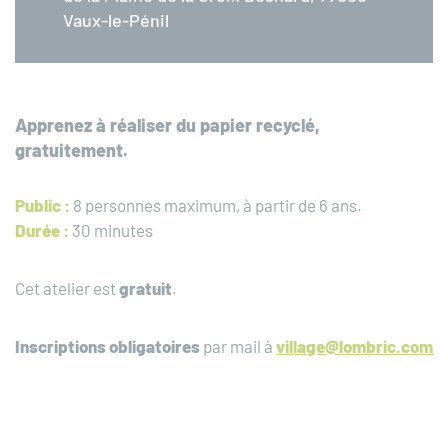
Vaux-le-Pénil
Apprenez à réaliser du papier recyclé,
gratuitement.
Public :
8 personnes maximum, à partir de 6 ans.
Durée :
30 minutes
Cet atelier est
gratuit
.
Inscriptions obligatoires
par mail à
village@lombric.com