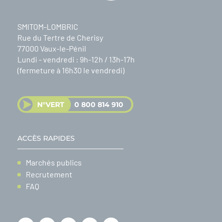
SMITOM-LOMBRIC
Rue du Tertre de Cherisy
77000 Vaux-le-Pénil
Lundi - vendredi : 9h-12h / 13h-17h
(fermeture à 16h30 le vendredi)
N°VERT
0 800 814 910
ACCÈS RAPIDES
Marchés publics
Recrutement
FAQ