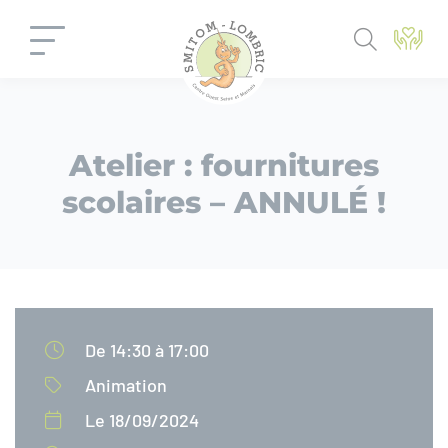
Panneau de gestion des cookies
Atelier : fournitures
scolaires – ANNULÉ !
De 14:30 à 17:00
Animation
Le 18/09/2024