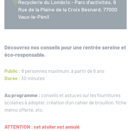
Recyclerie du Lombric - Parc d'activités, 9
Rue de la Plaine de la Croix Besnard, 77000
Vaux-le-Pénil
Découvrez nos conseils pour une rentrée sereine et
éco-responsable.
Public :
8 personnes maximum, à partir de 6 ans
Durée :
30 minutes
Au programme :
conseils et astuces sur les fournitures
scolaires à adopter, création d’un cahier de brouillon, fiche
mémo offerte, etc.
ATTENTION : cet atelier est annulé