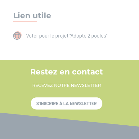
Lien utile
Voter pour le projet "Adopte 2 poules"
Restez en contact
RECEVEZ NOTRE NEWSLETTER
S'INSCRIRE À LA NEWSLETTER