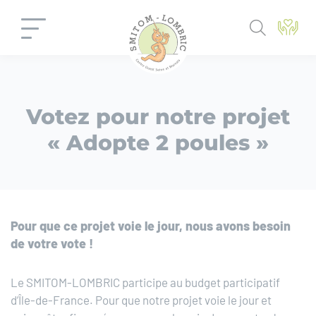
Panneau de gestion des cookies
Votez pour notre projet
« Adopte 2 poules »
Pour que ce projet voie le jour, nous avons besoin
de votre vote !
Le SMITOM-LOMBRIC participe au budget participatif
d’Île-de-France. Pour que notre projet voie le jour et