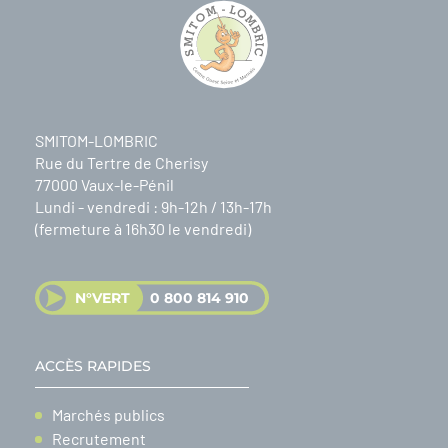
SMITOM-LOMBRIC
Rue du Tertre de Cherisy
77000 Vaux-le-Pénil
Lundi - vendredi : 9h-12h / 13h-17h
(fermeture à 16h30 le vendredi)
N°VERT
0 800 814 910
ACCÈS RAPIDES
Marchés publics
Recrutement