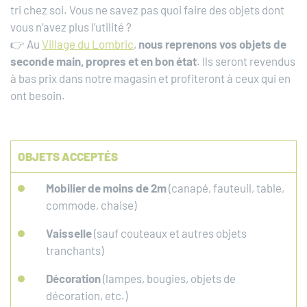
tri chez soi. Vous ne savez pas quoi faire des objets dont
vous n’avez plus l’utilité ?
👉 Au
Village du Lombric
,
nous reprenons vos objets de
seconde main, propres et en bon état
. Ils seront revendus
à bas prix dans notre magasin et profiteront à ceux qui en
ont besoin.
OBJETS ACCEPTÉS
Mobilier de moins de 2m
(canapé, fauteuil, table,
commode, chaise)
Vaisselle
(sauf couteaux et autres objets
tranchants)
Décoration
(lampes, bougies, objets de
décoration, etc.)