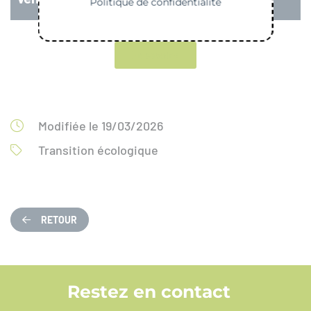
Politique de confidentialité
En savoir +
Modifiée le 19/03/2026
Transition écologique
RETOUR
Restez en contact