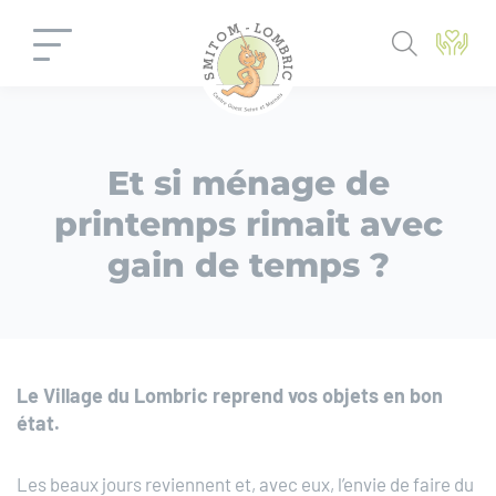
Panneau de gestion des cookies
Et si ménage de
printemps rimait avec
gain de temps ?
Le Village du Lombric reprend vos objets en bon
état.
Les beaux jours reviennent et, avec eux, l’envie de faire du