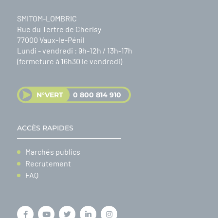
SMITOM-LOMBRIC
Rue du Tertre de Cherisy
77000 Vaux-le-Pénil
Lundi - vendredi : 9h-12h / 13h-17h
(fermeture à 16h30 le vendredi)
N°VERT
0 800 814 910
ACCÈS RAPIDES
Marchés publics
Recrutement
FAQ