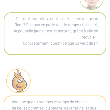
Dis-moi Lombric, à quoi ça sert le recyclage au
final ? On nous en parle tout le temps : fais le tri,
la poubelle jaune c’est important, grâce à elle on
recycle…
Concrètement, qu’est-ce que ça veut dire ?
Imagine que tu prennes le temps de choisir
de
belles pommes, du beurre, de la farine, et que