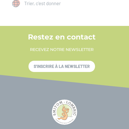
Trier, c'est donner
Restez en contact
RECEVEZ NOTRE NEWSLETTER
S'INSCRIRE À LA NEWSLETTER