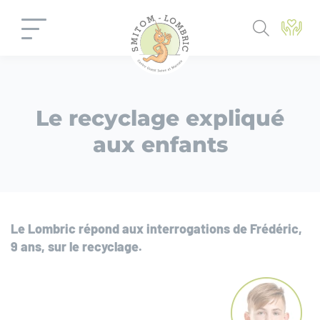
Panneau de gestion des cookies
Le recyclage expliqué
aux enfants
Le Lombric répond aux interrogations de Frédéric,
9 ans, sur le recyclage.