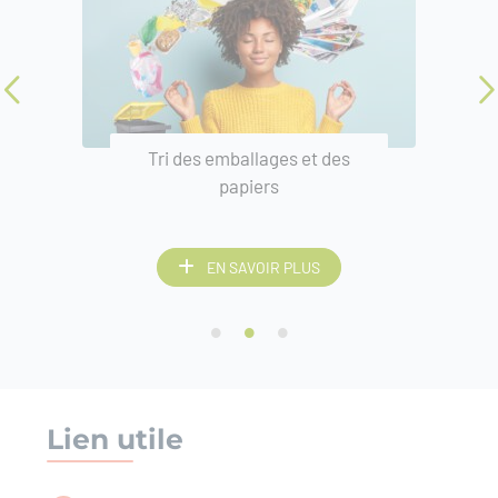
Tri des emballages et des
papiers
EN SAVOIR PLUS
Lien utile