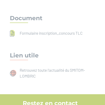
Document
Formulaire inscription_concours TLC
Lien utile
Retrouvez toute l'actualité du SMITOM-
LOMBRIC
Restez en contact