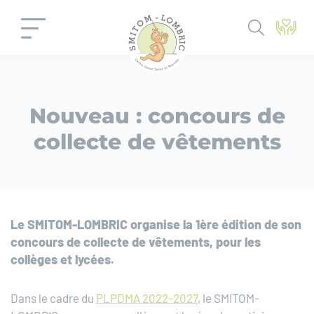
Panneau de gestion des cookies
Nouveau : concours de
collecte de vêtements
Le SMITOM-LOMBRIC organise la 1ère édition de son
concours de collecte de vêtements, pour les
collèges et lycées.
Dans le cadre du
PLPDMA 2022-2027
, le SMITOM-