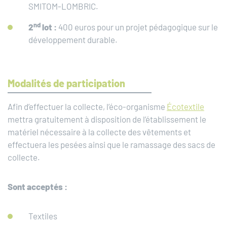
SMITOM-LOMBRIC.
nd
2
lot :
400 euros pour un projet pédagogique sur le
développement durable.
Modalités de participation
Afin d’effectuer la collecte, l’éco-organisme
Écotextile
mettra gratuitement à disposition de l’établissement le
matériel nécessaire à la collecte des vêtements et
effectuera les pesées ainsi que le ramassage des sacs de
collecte.
Sont acceptés :
Textiles