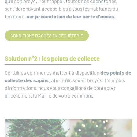
qu’il soit broyé. Pour rappel, toutes nos déchèteries
sont dorénavant accessibles à tous les habitants du
territoire,
sur présentation de leur carte d’accès.
CONDITIONS D'ACCÈS EN DÉCHÈTERIE
Solution n°2 : les points de collecte
Certaines communes mettent à disposition
des points de
collecte des sapins,
afin qu’ils soient broyés. Pour plus
d’informations, nous vous conseillons de contacter
directement la Mairie de votre commune.