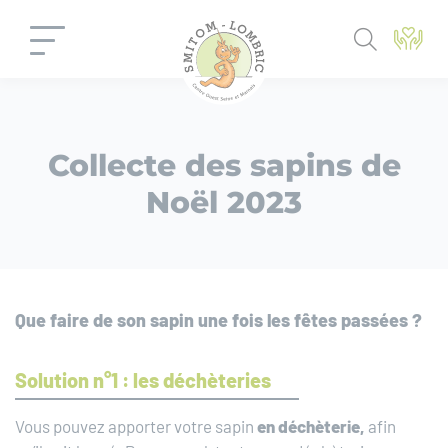
Panneau de gestion des cookies
Collecte des sapins de
Noël 2023
Que faire de son sapin une fois les fêtes passées ?
Solution n°1 : les déchèteries
Vous pouvez apporter votre sapin
en
déchèterie,
afin