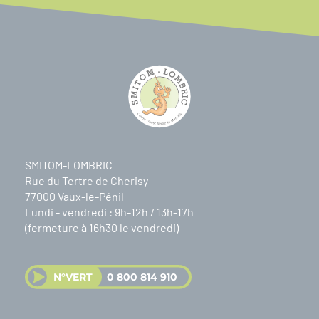
SMITOM-LOMBRIC
Rue du Tertre de Cherisy
77000 Vaux-le-Pénil
Lundi - vendredi : 9h-12h / 13h-17h
(fermeture à 16h30 le vendredi)
N°VERT
0 800 814 910